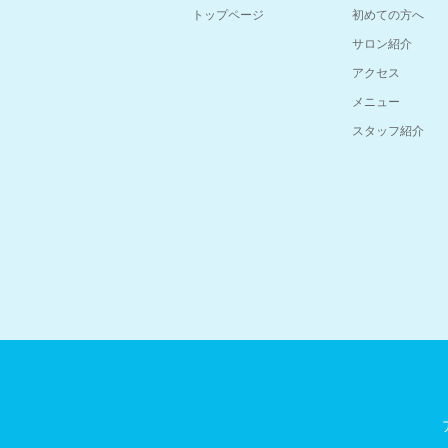
トップページ
初めての方へ
サロン紹介
アクセス
メニュー
スタッフ紹介