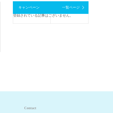
キャンペーン
一覧ページ
登録されている記事はございません。
Contact