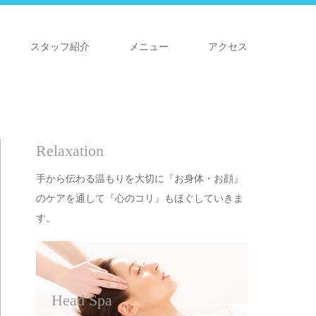
スタッフ紹介
メニュー
アクセス
Relaxation
手から伝わる温もりを大切に『お身体・お顔』
のケアを通して『心のコリ』もほぐしていきま
す。
Head Spa