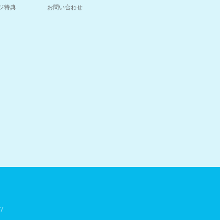
ジ特典
お問い合わせ
7