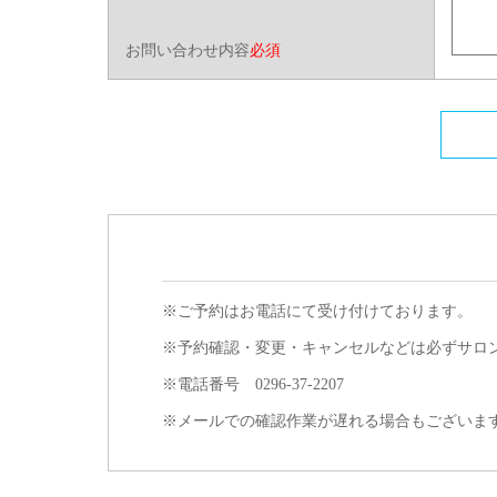
お問い合わせ内容
必須
※ご予約はお電話にて受け付けております。
※予約確認・変更・キャンセルなどは必ずサロ
※電話番号 0296-37-2207
※メールでの確認作業が遅れる場合もございま