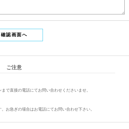
ご注意
ンまで直接の電話にてお問い合わせくださいませ。
す。お急ぎの場合はお電話にてお問い合わせ下さい。