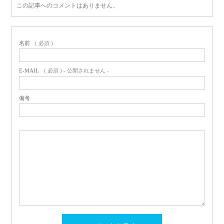
この記事へのコメントはありません。
名前
( 必須 )
E-MAIL
( 必須 ) - 公開されません -
備考