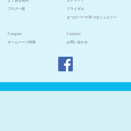
よくある質問
ボディケア
ブログ一覧
ブライダル
まつげパーマ/耳つぼジュエリー
Coupon
Contact
ホームページ特典
お問い合わせ