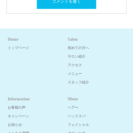
Home
Salon
トップページ
初めての方へ
サロン紹介
アクセス
メニュー
スタッフ紹介
Information
Menu
お客様の声
ヘアー
キャンペーン
ヘッドスパ
お知らせ
フェイシャル